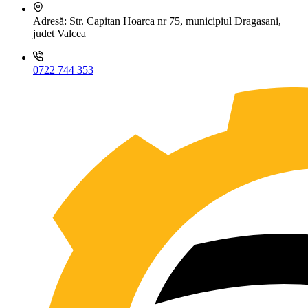
Adresă:
Str. Capitan Hoarca nr 75, municipiul Dragasani,
judet Valcea
0722 744 353