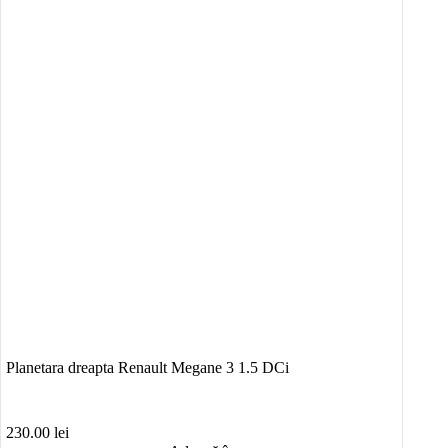
Planetara dreapta Renault Megane 3 1.5 DCi
230.00
lei