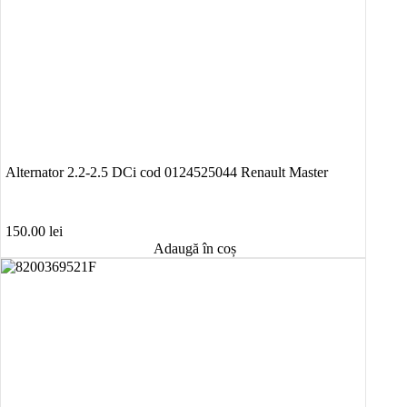
Alternator 2.2-2.5 DCi cod 0124525044 Renault Master
150.00
lei
Adaugă în coș