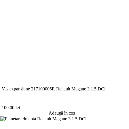
Vas expansiune 217100005R Renault Megane 3 1.5 DCi
100.00
lei
Adaugă în coș