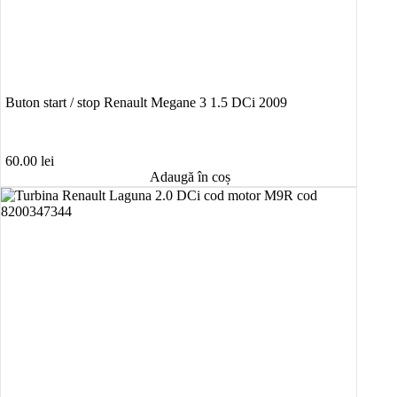
Buton start / stop Renault Megane 3 1.5 DCi 2009
60.00
lei
Adaugă în coș