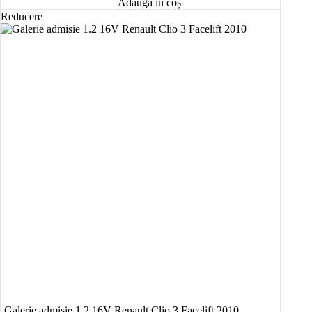
Adaugă în coș
Reducere
Galerie admisie 1.2 16V Renault Clio 3 Facelift 2010