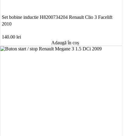
Set bobine inductie H8200734204 Renault Clio 3 Facelift
2010
140.00
lei
Adaugă în coș