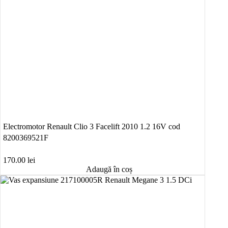
Electromotor Renault Clio 3 Facelift 2010 1.2 16V cod
8200369521F
170.00
lei
Adaugă în coș