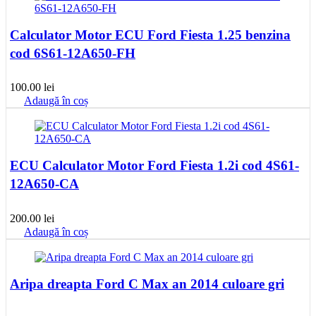
Calculator Motor ECU Ford Fiesta 1.25 benzina
cod 6S61-12A650-FH
100.00
lei
Adaugă în coș
ECU Calculator Motor Ford Fiesta 1.2i cod 4S61-
12A650-CA
200.00
lei
Adaugă în coș
Aripa dreapta Ford C Max an 2014 culoare gri