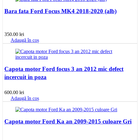
Bara fata Ford Focus MK4 2018-2020 (alb)
350.00
lei
Adaugă în coș
Capota motor Ford focus 3 an 2012 mic defect
incercuit in poza
600.00
lei
Adaugă în coș
Capota motor Ford Ka an 2009-2015 culoare Gri