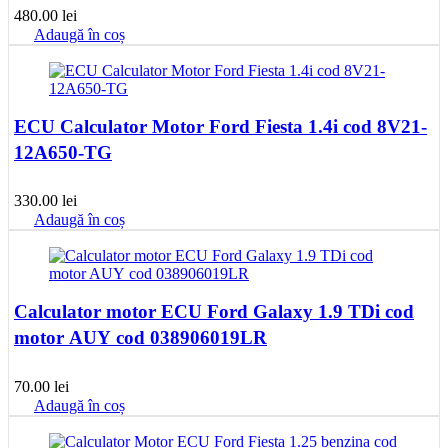
480.00
lei
Adaugă în coș
ECU Calculator Motor Ford Fiesta 1.4i cod 8V21-
12A650-TG
330.00
lei
Adaugă în coș
Calculator motor ECU Ford Galaxy 1.9 TDi cod
motor AUY cod 038906019LR
70.00
lei
Adaugă în coș