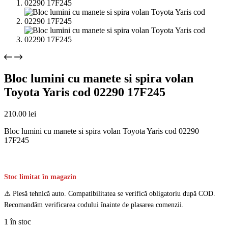
Bloc lumini cu manete si spira volan
Toyota Yaris cod 02290 17F245
210.00
lei
Bloc lumini cu manete si spira volan Toyota Yaris cod 02290
17F245
Stoc limitat în magazin
⚠️ Piesă tehnică auto. Compatibilitatea se verifică obligatoriu după COD.
Recomandăm verificarea codului înainte de plasarea comenzii.
1 în stoc