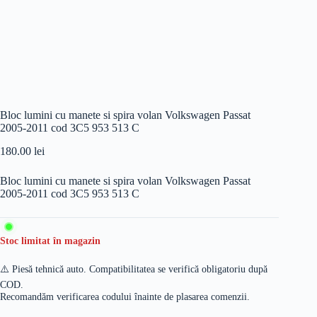
Bloc lumini cu manete si spira volan Volkswagen Passat
2005-2011 cod 3C5 953 513 C
180.00
lei
Bloc lumini cu manete si spira volan Volkswagen Passat
2005-2011 cod 3C5 953 513 C
Stoc limitat în magazin
⚠️ Piesă tehnică auto. Compatibilitatea se verifică obligatoriu după
COD.
Recomandăm verificarea codului înainte de plasarea comenzii.