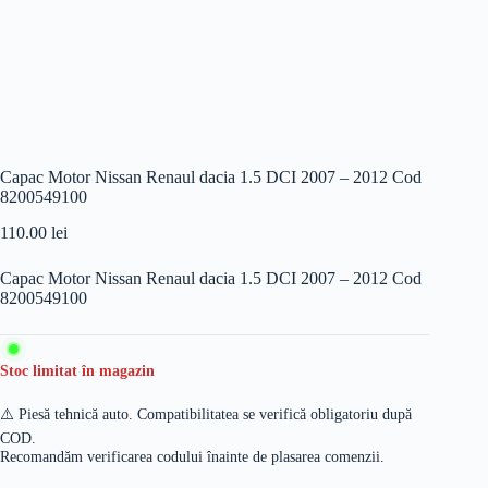
Capac Motor Nissan Renaul dacia 1.5 DCI 2007 – 2012 Cod
8200549100
110.00
lei
Capac Motor Nissan Renaul dacia 1.5 DCI 2007 – 2012 Cod
8200549100
Stoc limitat în magazin
⚠️ Piesă tehnică auto. Compatibilitatea se verifică obligatoriu după
COD.
Recomandăm verificarea codului înainte de plasarea comenzii.