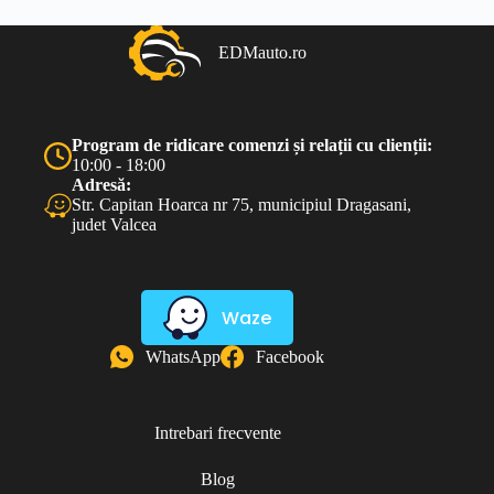
EDMauto.ro
Program de ridicare comenzi și relații cu clienții:
10:00 - 18:00
Adresă:
Str. Capitan Hoarca nr 75, municipiul Dragasani,
judet Valcea
Waze
WhatsApp
Facebook
Intrebari frecvente
Blog