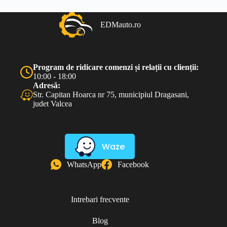
EDMauto.ro
Program de ridicare comenzi și relații cu clienții:
10:00 - 18:00
Adresă:
Str. Capitan Hoarca nr 75, municipiul Dragasani,
judet Valcea
Waze
WhatsApp
Facebook
Intrebari frecvente
Blog