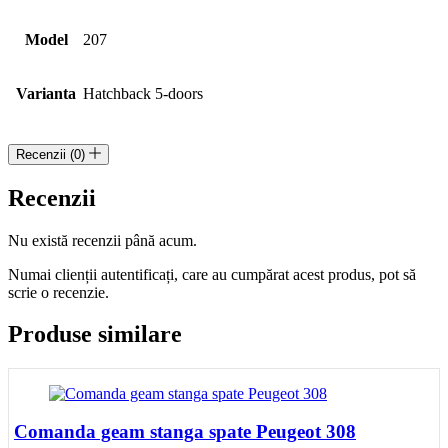
Model
207
Varianta
Hatchback 5-doors
Recenzii (0)
Recenzii
Nu există recenzii până acum.
Numai clienții autentificați, care au cumpărat acest produs, pot să
scrie o recenzie.
Produse similare
Comanda geam stanga spate Peugeot 308