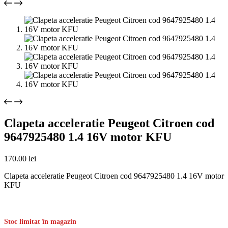
Clapeta acceleratie Peugeot Citroen cod
9647925480 1.4 16V motor KFU
170.00
lei
Clapeta acceleratie Peugeot Citroen cod 9647925480 1.4 16V motor
KFU
Stoc limitat în magazin