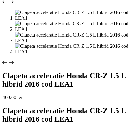
Clapeta acceleratie Honda CR-Z 1.5 L
hibrid 2016 cod LEA1
400.00
lei
Clapeta acceleratie Honda CR-Z 1.5 L
hibrid 2016 cod LEA1