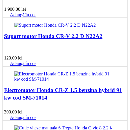
1,900.00
lei
Adaugă în coș
Suport motor Honda CR-V 2.2 D N22A2
120.00
lei
Adaugă în coș
Electromotor Honda CR-Z 1.5 benzina hybrid 91
kw cod SM-71014
300.00
lei
Adaugă în coș