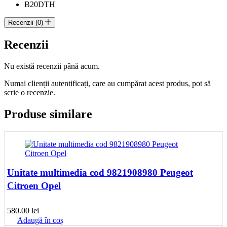
B20DTH
Recenzii (0)
Recenzii
Nu există recenzii până acum.
Numai clienții autentificați, care au cumpărat acest produs, pot să
scrie o recenzie.
Produse similare
Unitate multimedia cod 9821908980 Peugeot
Citroen Opel
580.00
lei
Adaugă în coș