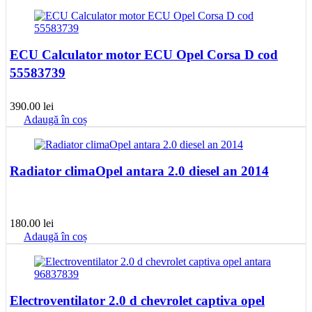
ECU Calculator motor ECU Opel Corsa D cod
55583739
390.00
lei
Adaugă în coș
Radiator climaOpel antara 2.0 diesel an 2014
180.00
lei
Adaugă în coș
Electroventilator 2.0 d chevrolet captiva opel