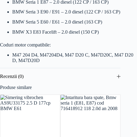
BMW Seria 1 E87 – 2.0 diesel (122 CP / 163 CP)
BMW Seria 3 E90 / E91 – 2.0 diesel (122 CP / 163 CP)
BMW Seria 5 E60 / E61 – 2.0 diesel (163 CP)
BMW X3 E83 Facelift – 2.0 diesel (150 CP)
Coduri motor compatibile:
M47 204 D4, M47204D4, M47 D20 C, M47D20C, M47 D20
D, M47D20D
Recenzii (0)
Produse similare