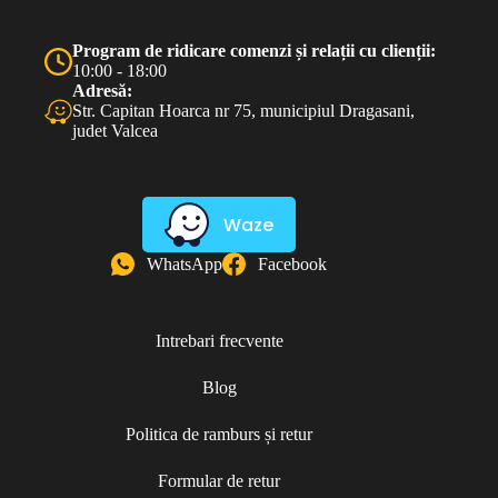
Program de ridicare comenzi și relații cu clienții:
10:00 - 18:00
Adresă:
Str. Capitan Hoarca nr 75, municipiul Dragasani,
judet Valcea
Waze
WhatsApp
Facebook
Intrebari frecvente
Blog
Politica de ramburs și retur
Formular de retur