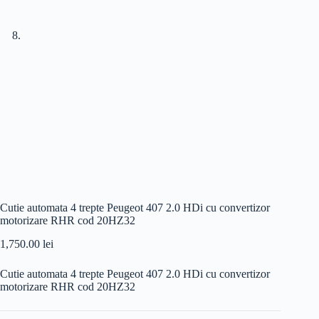
Cutie automata 4 trepte Peugeot 407 2.0 HDi cu convertizor
motorizare RHR cod 20HZ32
1,750.00
lei
Cutie automata 4 trepte Peugeot 407 2.0 HDi cu convertizor
motorizare RHR cod 20HZ32