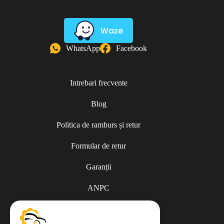
Waze
WhatsApp
Facebook
Intrebari frecvente
Blog
Politica de ramburs și retur
Formular de retur
Garanții
ANPC