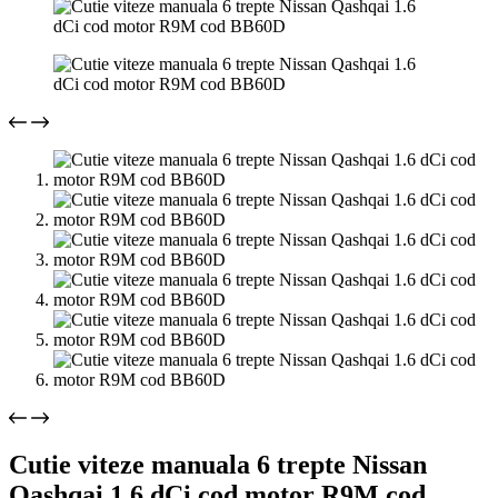
Cutie viteze manuala 6 trepte Nissan
Qashqai 1.6 dCi cod motor R9M cod