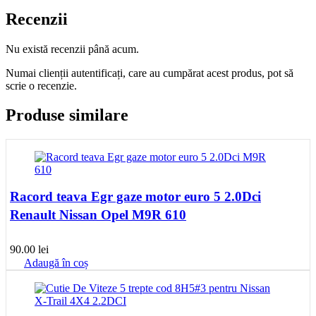
Recenzii
Nu există recenzii până acum.
Numai clienții autentificați, care au cumpărat acest produs, pot să
scrie o recenzie.
Produse similare
Racord teava Egr gaze motor euro 5 2.0Dci
Renault Nissan Opel M9R 610
90.00
lei
Adaugă în coș