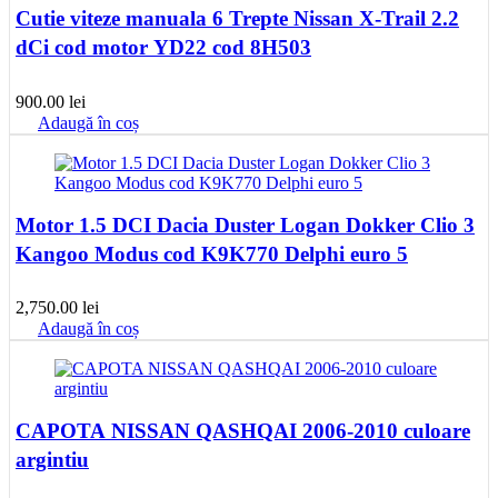
Cutie viteze manuala 6 Trepte Nissan X-Trail 2.2
dCi cod motor YD22 cod 8H503
900.00
lei
Adaugă în coș
Motor 1.5 DCI Dacia Duster Logan Dokker Clio 3
Kangoo Modus cod K9K770 Delphi euro 5
2,750.00
lei
Adaugă în coș
CAPOTA NISSAN QASHQAI 2006-2010 culoare
argintiu