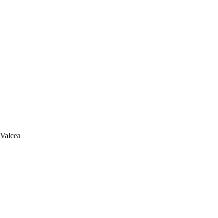
 Valcea