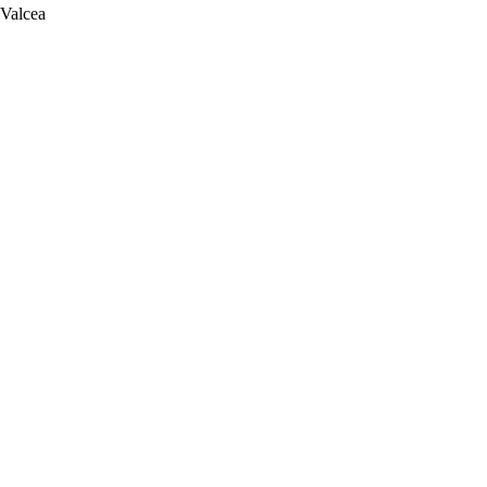
 Valcea