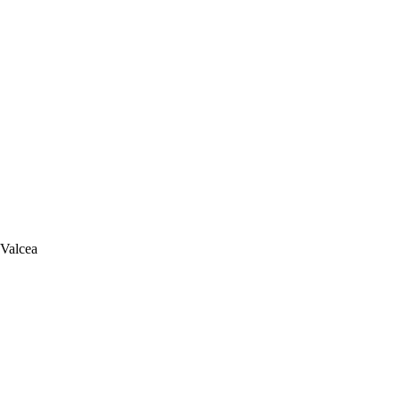
 Valcea