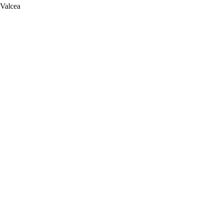
 Valcea