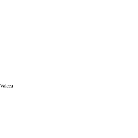
 Valcea