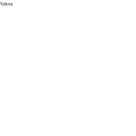
 Valcea