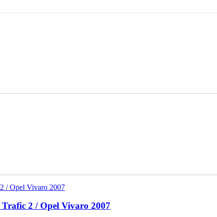
rafic 2 / Opel Vivaro 2007