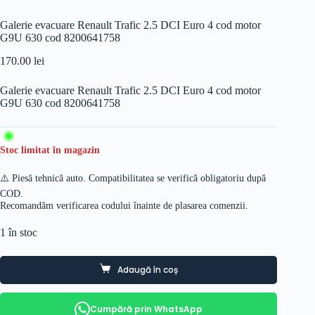
Galerie evacuare Renault Trafic 2.5 DCI Euro 4 cod motor
G9U 630 cod 8200641758
170.00
lei
Galerie evacuare Renault Trafic 2.5 DCI Euro 4 cod motor
G9U 630 cod 8200641758
Stoc limitat în magazin
⚠️ Piesă tehnică auto. Compatibilitatea se verifică obligatoriu după
COD.
Recomandăm verificarea codului înainte de plasarea comenzii.
1 în stoc
Adaugă în coș
Cumpără prin WhatsApp