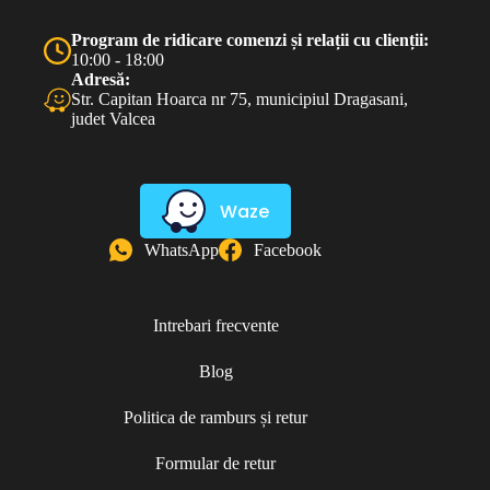
Program de ridicare comenzi și relații cu clienții:
10:00 - 18:00
Adresă:
Str. Capitan Hoarca nr 75, municipiul Dragasani,
judet Valcea
Waze
WhatsApp
Facebook
Intrebari frecvente
Blog
Politica de ramburs și retur
Formular de retur