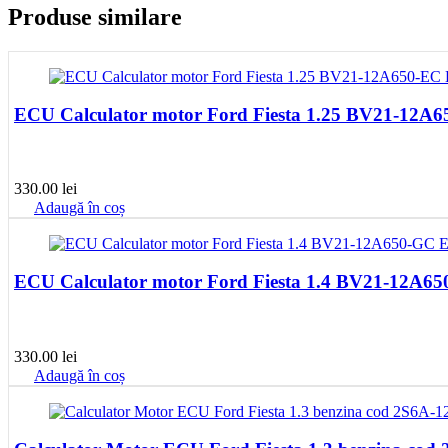
Produse similare
ECU Calculator motor Ford Fiesta 1.25 BV21-1
330.00
lei
Adaugă în coș
ECU Calculator motor Ford Fiesta 1.4 BV21-12A
330.00
lei
Adaugă în coș