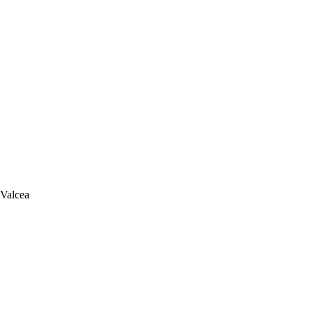
 Valcea