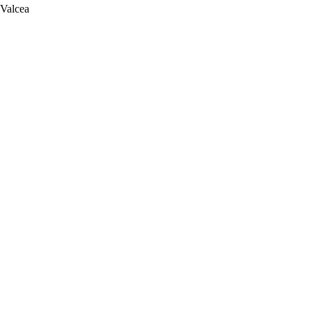
 Valcea