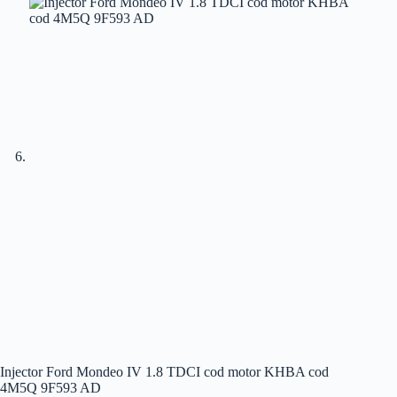
Injector Ford Mondeo IV 1.8 TDCI cod motor KHBA cod
4M5Q 9F593 AD