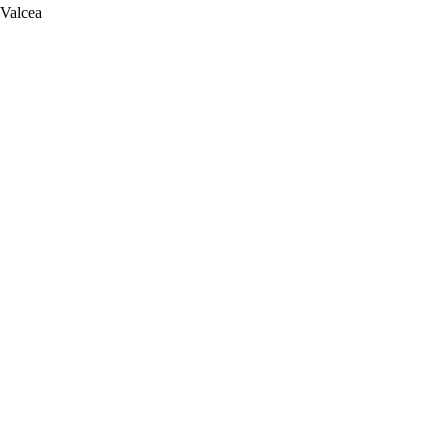
 Valcea