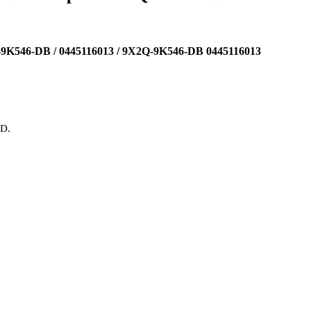
Q-9K546-DB / 0445116013 / 9X2Q-9K546-DB 0445116013
OD.