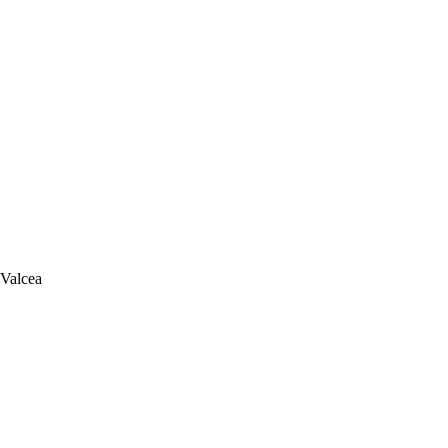
 Valcea