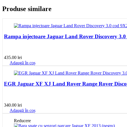
Produse similare
Rampa injectoare Jaguar Land Rover Discovery 3
435.00
lei
Adaugă în coș
EGR Jaguar XF XJ Land Rover Range Rover Discove
340.00
lei
Adaugă în coș
Reducere