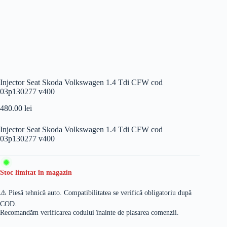
Injector Seat Skoda Volkswagen 1.4 Tdi CFW cod
03p130277 v400
480.00
lei
Injector Seat Skoda Volkswagen 1.4 Tdi CFW cod
03p130277 v400
Stoc limitat în magazin
⚠️ Piesă tehnică auto. Compatibilitatea se verifică obligatoriu după
COD.
Recomandăm verificarea codului înainte de plasarea comenzii.