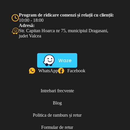
Program de ridicare comenzi și relații cu clienții:
10:00 - 18:00
Adresă:
Str. Capitan Hoarca nr 75, municipiul Dragasani,
judet Valcea
Waze
WhatsApp
Facebook
Intrebari frecvente
Blog
Politica de ramburs și retur
Formular de retur