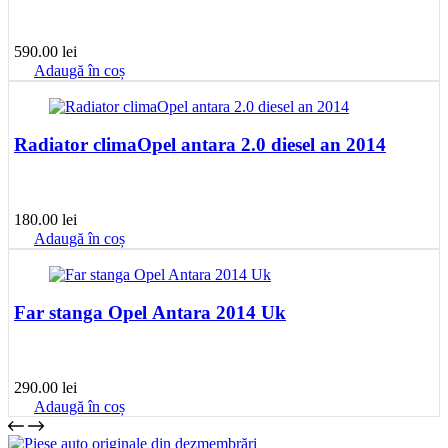
590.00
lei
Adaugă în coș
Radiator climaOpel antara 2.0 diesel an 2014
180.00
lei
Adaugă în coș
Far stanga Opel Antara 2014 Uk
290.00
lei
Adaugă în coș