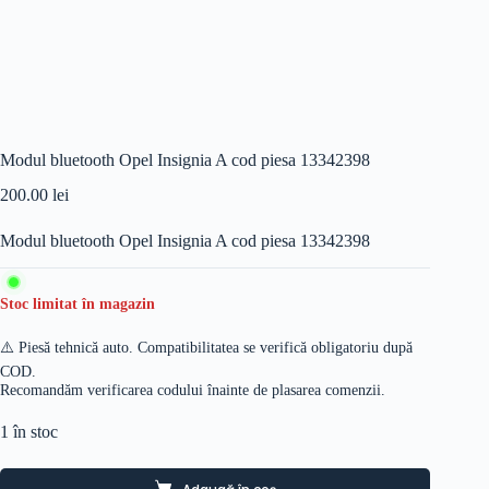
Modul bluetooth Opel Insignia A cod piesa 13342398
200.00
lei
Modul bluetooth Opel Insignia A cod piesa 13342398
Stoc limitat în magazin
⚠️ Piesă tehnică auto. Compatibilitatea se verifică obligatoriu după
COD.
Recomandăm verificarea codului înainte de plasarea comenzii.
1 în stoc