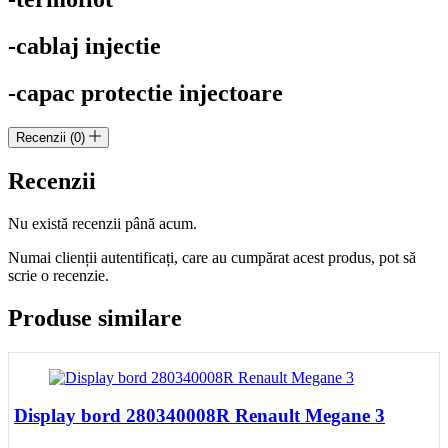
-cablaj injectie
-capac protectie injectoare
Recenzii (0)
Recenzii
Nu există recenzii până acum.
Numai clienții autentificați, care au cumpărat acest produs, pot să
scrie o recenzie.
Produse similare
Display bord 280340008R Renault Megane 3