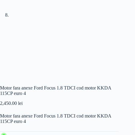
Motor fara anexe Ford Focus 1.8 TDCI cod motor KKDA
115CP euro 4
2,450.00
lei
Motor fara anexe Ford Focus 1.8 TDCI cod motor KKDA
115CP euro 4