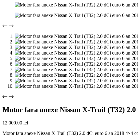
Motor fara anexe Nissan X-Trail (T32) 2.
12,000.00
lei
Motor fara anexe Nissan X-Trail (T32) 2.0 dCi euro 6 an 2018 4×4