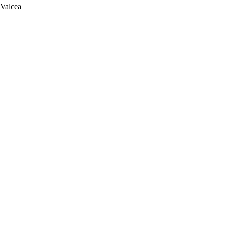
 Valcea