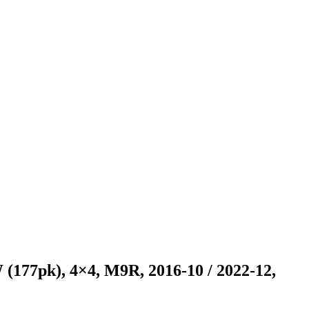
 (177pk), 4×4, M9R, 2016-10 / 2022-12,