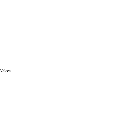
 Valcea