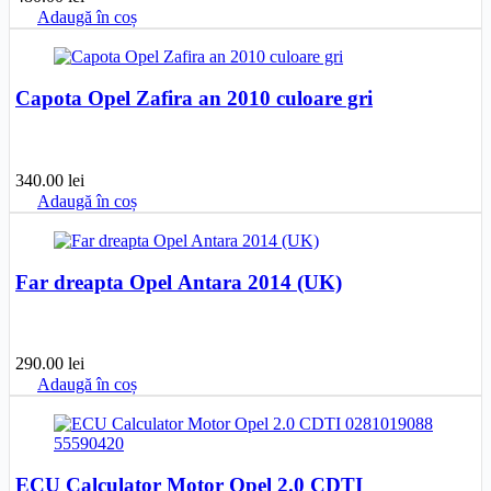
Adaugă în coș
Capota Opel Zafira an 2010 culoare gri
340.00
lei
Adaugă în coș
Far dreapta Opel Antara 2014 (UK)
290.00
lei
Adaugă în coș
ECU Calculator Motor Opel 2.0 CDTI