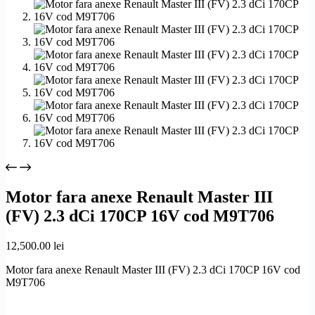
Motor fara anexe Renault Master III
(FV) 2.3 dCi 170CP 16V cod M9T706
12,500.00
lei
Motor fara anexe Renault Master III (FV) 2.3 dCi 170CP 16V cod
M9T706