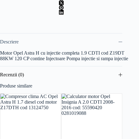
Descriere
Motor Opel Astra H cu injectie completa 1.9 CDTI cod Z19DT
88KW 120 CP contine Injectoare Pompa injectie si rampa injectie
Recenzii (0)
Produse similare