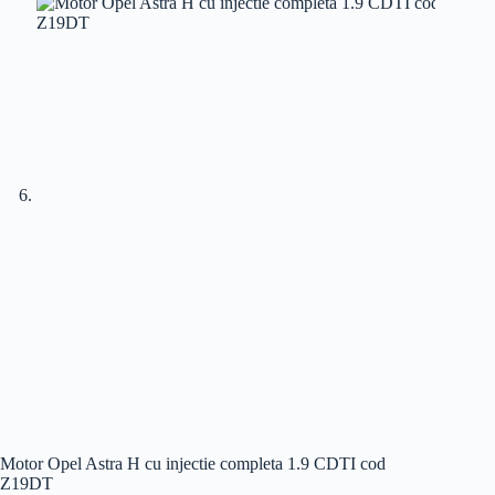
Motor Opel Astra H cu injectie completa 1.9 CDTI cod
Z19DT