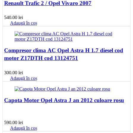
Renault Trafic 2 / Opel Vivaro 2007
540.00
lei
Adaugă în coș
Compresor clima AC Opel Astra H 1.7 diesel cod
motor Z17DTH cod 13124751
300.00
lei
Adaugă în coș
Capota Motor Opel Astra J an 2012 culoare rosu
590.00
lei
Adaugă în coș