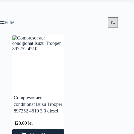
Filtre
Compresor aer
condiționat Isuzu Trooper
897252 4510 3.0 diesel
420.00
lei