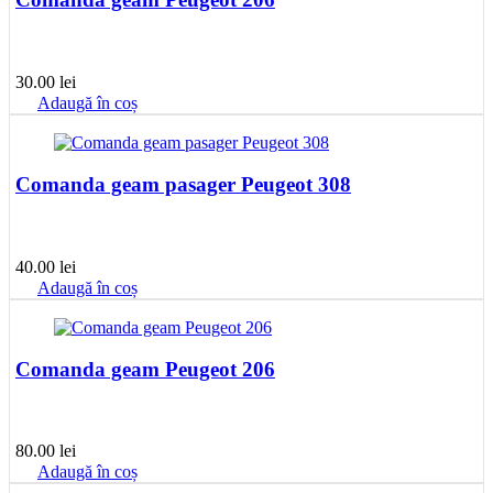
30.00
lei
Adaugă în coș
Comanda geam pasager Peugeot 308
40.00
lei
Adaugă în coș
Comanda geam Peugeot 206
80.00
lei
Adaugă în coș