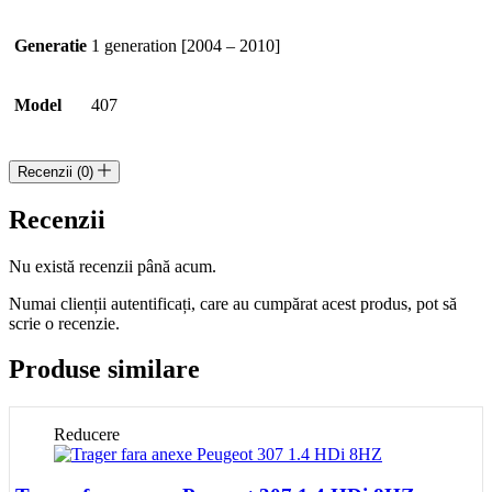
Generatie
1 generation [2004 – 2010]
Model
407
Recenzii (0)
Recenzii
Nu există recenzii până acum.
Numai clienții autentificați, care au cumpărat acest produs, pot să
scrie o recenzie.
Produse similare
Reducere