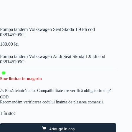
Pompa tandem Volkswagen Seat Skoda 1.9 tdi cod
038145209C
180.00
lei
Pompa tandem Volkswagen Audi Seat Skoda 1.9 tdi cod
038145209C
Stoc limitat în magazin
⚠️ Piesă tehnică auto. Compatibilitatea se verifică obligatoriu după
COD.
Recomandăm verificarea codului înainte de plasarea comenzii.
1 în stoc
Adaugă în coș