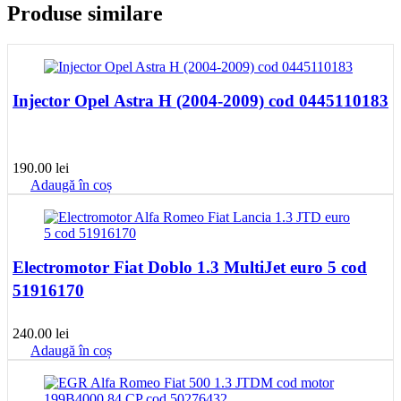
Produse similare
Injector Opel Astra H (2004-2009) cod 0445110183
190.00
lei
Adaugă în coș
Electromotor Fiat Doblo 1.3 MultiJet euro 5 cod
51916170
240.00
lei
Adaugă în coș