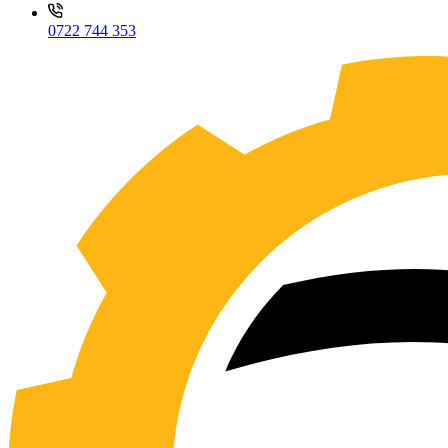
0722 744 353