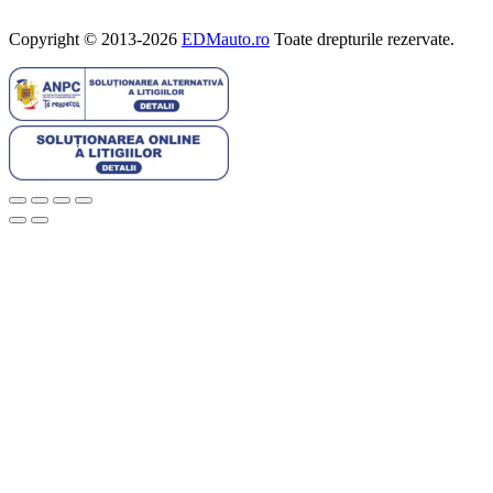
Politica de confidențialitate
Copyright © 2013-2026
EDMauto.ro
Toate drepturile rezervate.