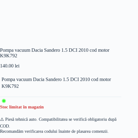
Pompa vacuum Dacia Sandero 1.5 DCI 2010 cod motor
K9K792
140.00
lei
Pompa vacuum Dacia Sandero 1.5 DCI 2010 cod motor
K9K792
Stoc limitat în magazin
⚠️ Piesă tehnică auto. Compatibilitatea se verifică obligatoriu după
COD.
Recomandăm verificarea codului înainte de plasarea comenzii.