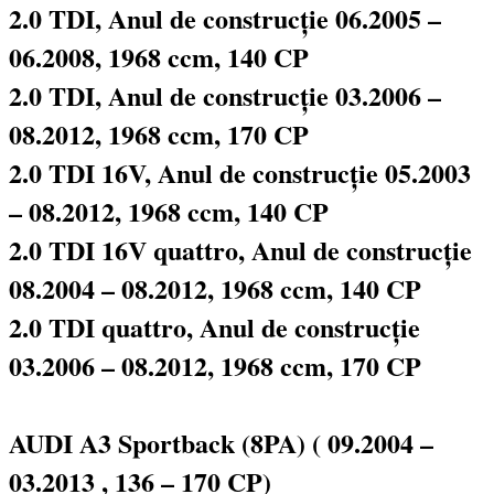
2.0 TDI, Anul de construcție 06.2005 –
06.2008, 1968 ccm, 140 CP
2.0 TDI, Anul de construcție 03.2006 –
08.2012, 1968 ccm, 170 CP
2.0 TDI 16V, Anul de construcție 05.2003
– 08.2012, 1968 ccm, 140 CP
2.0 TDI 16V quattro, Anul de construcție
08.2004 – 08.2012, 1968 ccm, 140 CP
2.0 TDI quattro, Anul de construcție
03.2006 – 08.2012, 1968 ccm, 170 CP
AUDI A3 Sportback (8PA) ( 09.2004 –
03.2013 , 136 – 170 CP)