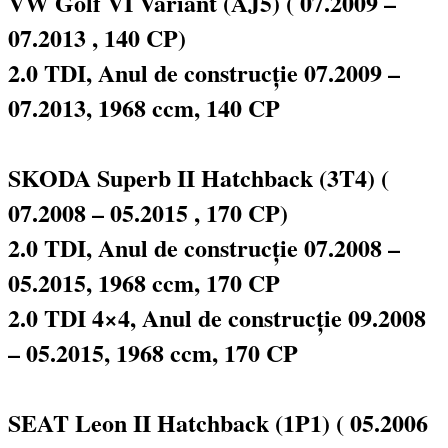
VW Golf VI Variant (AJ5) ( 07.2009 –
07.2013 , 140 CP)
2.0 TDI, Anul de construcție 07.2009 –
07.2013, 1968 ccm, 140 CP
SKODA Superb II Hatchback (3T4) (
07.2008 – 05.2015 , 170 CP)
2.0 TDI, Anul de construcție 07.2008 –
05.2015, 1968 ccm, 170 CP
2.0 TDI 4×4, Anul de construcție 09.2008
– 05.2015, 1968 ccm, 170 CP
SEAT Leon II Hatchback (1P1) ( 05.2006