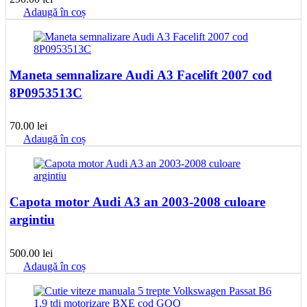
Adaugă în coș
Maneta semnalizare Audi A3 Facelift 2007 cod
8P0953513C
70.00
lei
Adaugă în coș
Capota motor Audi A3 an 2003-2008 culoare
argintiu
500.00
lei
Adaugă în coș