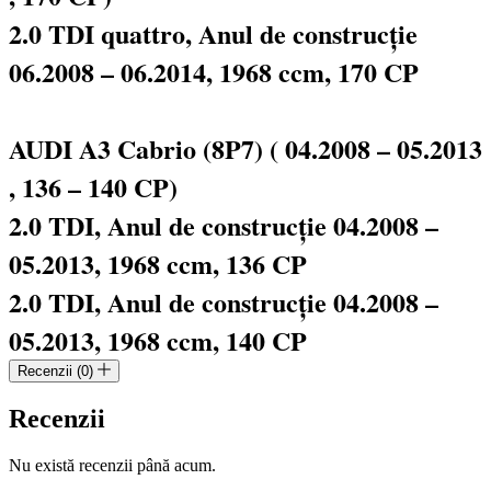
2.0 TDI quattro, Anul de construcție
06.2008 – 06.2014, 1968 ccm, 170 CP
AUDI A3 Cabrio (8P7) ( 04.2008 – 05.2013
, 136 – 140 CP)
2.0 TDI, Anul de construcție 04.2008 –
05.2013, 1968 ccm, 136 CP
2.0 TDI, Anul de construcție 04.2008 –
05.2013, 1968 ccm, 140 CP
Recenzii (0)
Recenzii
Nu există recenzii până acum.