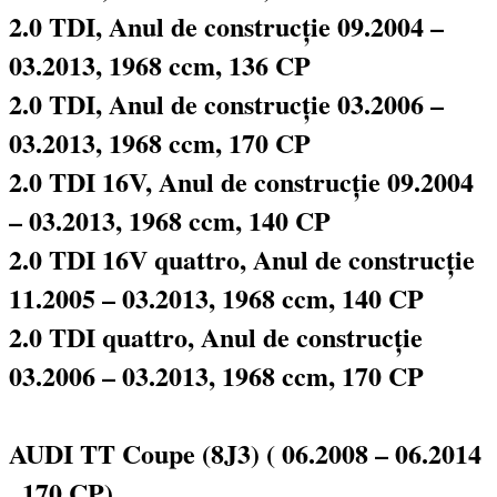
2.0 TDI, Anul de construcție 09.2004 –
03.2013, 1968 ccm, 136 CP
2.0 TDI, Anul de construcție 03.2006 –
03.2013, 1968 ccm, 170 CP
2.0 TDI 16V, Anul de construcție 09.2004
– 03.2013, 1968 ccm, 140 CP
2.0 TDI 16V quattro, Anul de construcție
11.2005 – 03.2013, 1968 ccm, 140 CP
2.0 TDI quattro, Anul de construcție
03.2006 – 03.2013, 1968 ccm, 170 CP
AUDI TT Coupe (8J3) ( 06.2008 – 06.2014
, 170 CP)