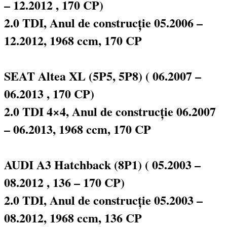
– 12.2012 , 170 CP)
2.0 TDI, Anul de construcție 05.2006 –
12.2012, 1968 ccm, 170 CP
SEAT Altea XL (5P5, 5P8) ( 06.2007 –
06.2013 , 170 CP)
2.0 TDI 4×4, Anul de construcție 06.2007
– 06.2013, 1968 ccm, 170 CP
AUDI A3 Hatchback (8P1) ( 05.2003 –
08.2012 , 136 – 170 CP)
2.0 TDI, Anul de construcție 05.2003 –
08.2012, 1968 ccm, 136 CP