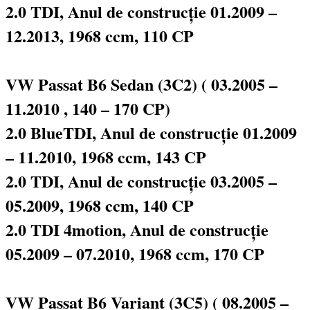
2.0 TDI, Anul de construcție 01.2009 –
12.2013, 1968 ccm, 110 CP
VW Passat B6 Sedan (3C2) ( 03.2005 –
11.2010 , 140 – 170 CP)
2.0 BlueTDI, Anul de construcție 01.2009
– 11.2010, 1968 ccm, 143 CP
2.0 TDI, Anul de construcție 03.2005 –
05.2009, 1968 ccm, 140 CP
2.0 TDI 4motion, Anul de construcție
05.2009 – 07.2010, 1968 ccm, 170 CP
VW Passat B6 Variant (3C5) ( 08.2005 –