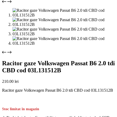
Racitor gaze Volkswagen Passat B6 2.0 tdi
CBD cod 03L131512B
210.00
lei
Racitor gaze Volkswagen Passat B6 2.0 tdi CBD cod 03L131512B
Stoc limitat în magazin