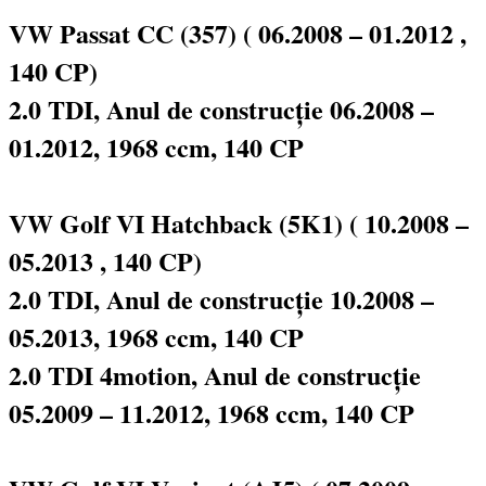
VW Passat CC (357) ( 06.2008 – 01.2012 ,
140 CP)
2.0 TDI, Anul de construcție 06.2008 –
01.2012, 1968 ccm, 140 CP
VW Golf VI Hatchback (5K1) ( 10.2008 –
05.2013 , 140 CP)
2.0 TDI, Anul de construcție 10.2008 –
05.2013, 1968 ccm, 140 CP
2.0 TDI 4motion, Anul de construcție
05.2009 – 11.2012, 1968 ccm, 140 CP