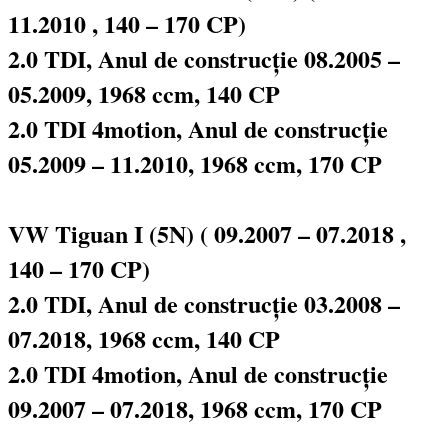
11.2010 , 140 – 170 CP)
2.0 TDI, Anul de construcție 08.2005 –
05.2009, 1968 ccm, 140 CP
2.0 TDI 4motion, Anul de construcție
05.2009 – 11.2010, 1968 ccm, 170 CP
VW Tiguan I (5N) ( 09.2007 – 07.2018 ,
140 – 170 CP)
2.0 TDI, Anul de construcție 03.2008 –
07.2018, 1968 ccm, 140 CP
2.0 TDI 4motion, Anul de construcție
09.2007 – 07.2018, 1968 ccm, 170 CP