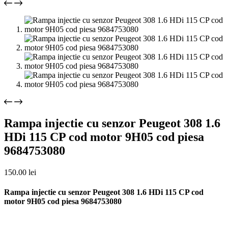
Rampa injectie cu senzor Peugeot 308 1.6
HDi 115 CP cod motor 9H05 cod piesa
9684753080
150.00
lei
Rampa injectie cu senzor Peugeot 308 1.6 HDi 115 CP cod
motor 9H05 cod piesa 9684753080