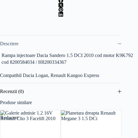
Descriere
Rampa injectoare Dacia Sandero 1.5 DCI 2010 cod motor K9K792
cod 8200584034 / H8200334367
Compatibil Dacia Logan, Renault Kangoo Express
Recenzii (0)
Produse similare
Reducere