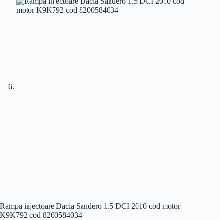
Rampa injectoare Dacia Sandero 1.5 DCI 2010 cod motor
K9K792 cod 8200584034