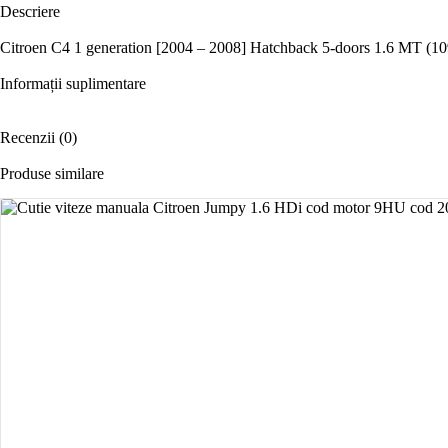
Descriere
Citroen C4 1 generation [2004 – 2008] Hatchback 5-doors 1.6 MT (10
Informații suplimentare
Recenzii (0)
Produse similare