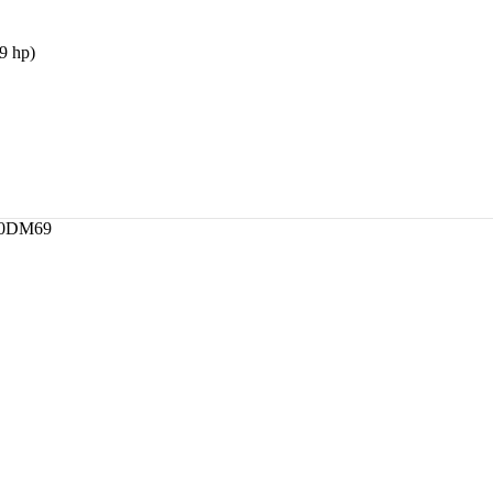
9 hp)