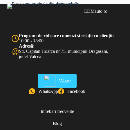
EDMauto.ro
Program de ridicare comenzi și relații cu clienții:
10:00 - 18:00
Adresă:
Str. Capitan Hoarca nr 75, municipiul Dragasani,
judet Valcea
Waze
WhatsApp
Facebook
Intrebari frecvente
Blog