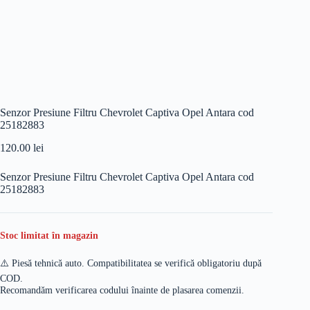
Senzor Presiune Filtru Chevrolet Captiva Opel Antara cod
25182883
120.00
lei
Senzor Presiune Filtru Chevrolet Captiva Opel Antara cod
25182883
Stoc limitat în magazin
⚠️ Piesă tehnică auto. Compatibilitatea se verifică obligatoriu după
COD.
Recomandăm verificarea codului înainte de plasarea comenzii.