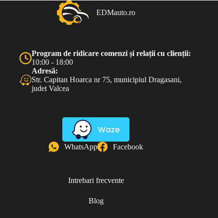
EDMauto.ro
Program de ridicare comenzi și relații cu clienții:
10:00 - 18:00
Adresă:
Str. Capitan Hoarca nr 75, municipiul Dragasani,
judet Valcea
Waze
WhatsApp
Facebook
Intrebari frecvente
Blog