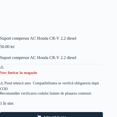
Suport compresor AC Honda CR-V 2.2 diesel
50.00
lei
Suport compresor AC Honda CR-V 2.2 diesel
Stoc limitat în magazin
⚠️ Piesă tehnică auto. Compatibilitatea se verifică obligatoriu după
COD.
Recomandăm verificarea codului înainte de plasarea comenzii.
1 în stoc