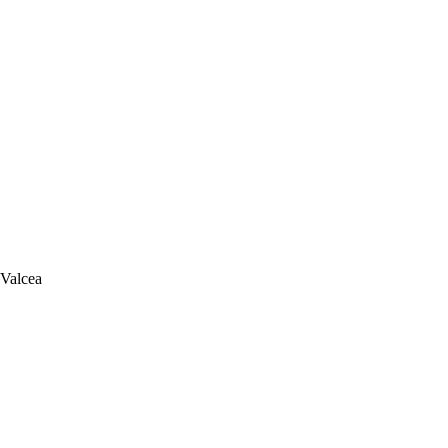
 Valcea