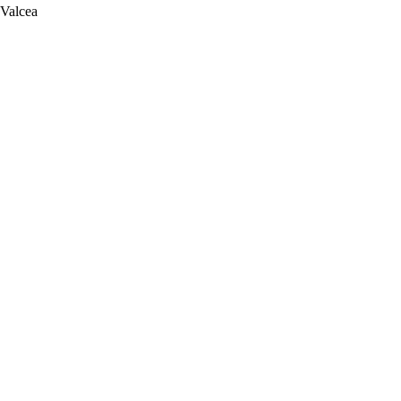
 Valcea