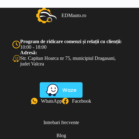
EDMauto.ro
Program de ridicare comenzi și relații cu clienții:
10:00 - 18:00
Adresă:
Str. Capitan Hoarca nr 75, municipiul Dragasani,
judet Valcea
Waze
WhatsApp
Facebook
Intrebari frecvente
Blog