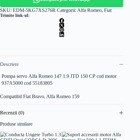
SKU:
EDM-5KG7XS276R
Categorii:
Alfa Romeo
,
Fiat
Trimite link-ul:
Descriere
Pompa servo Alfa Romeo 147 1.9 JTD 150 CP cod motor
937A5000 cod 55183805
Compatibil Fiat Bravo, Alfa Romeo 159
Recenzii (0)
Produse similare