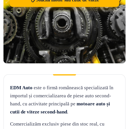
EDM Auto
este o firmă românească specializată în
importul și comercializarea de piese auto second-
hand, cu activitate principală pe
motoare auto și
cutii de viteze second-hand
.
Comercializăm exclusiv piese din stoc real, cu