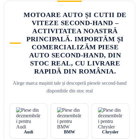
MOTOARE AUTO ȘI CUTII DE
VITEZE SECOND-HAND –
ACTIVITATEA NOASTRĂ
PRINCIPALĂ. IMPORTĂM ȘI
COMERCIALIZĂM PIESE
AUTO SECOND-HAND, DIN
STOC REAL, CU LIVRARE
RAPIDĂ DIN ROMÂNIA.
Alege marca mașinii tale și descoperă piesele second-hand
disponibile din stoc real
Audi
BMW
Chrysler