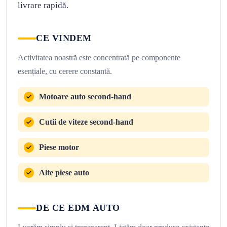
livrare rapidă.
CE VINDEM
Activitatea noastră este concentrată pe componente
esențiale, cu cerere constantă.
Motoare auto second-hand
Cutii de viteze second-hand
Piese motor
Alte piese auto
DE CE EDM AUTO