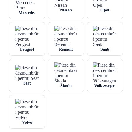
Nissan
Opel
Mercedes
Peugeot
Renault
Saab
Seat
Škoda
Volkswagen
Volvo