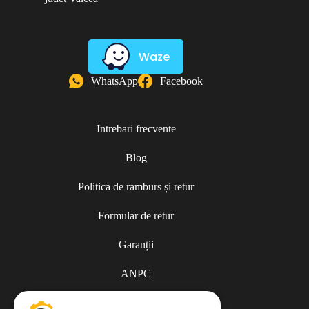
Waze
WhatsApp
Facebook
Intrebari frecvente
Blog
Politica de ramburs și retur
Formular de retur
Garanții
ANPC