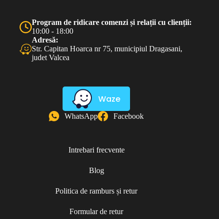
Program de ridicare comenzi și relații cu clienții:
10:00 - 18:00
Adresă:
Str. Capitan Hoarca nr 75, municipiul Dragasani,
judet Valcea
Waze
WhatsApp
Facebook
Intrebari frecvente
Blog
Politica de ramburs și retur
Formular de retur