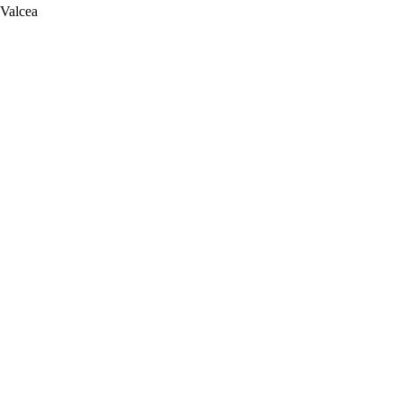
 Valcea