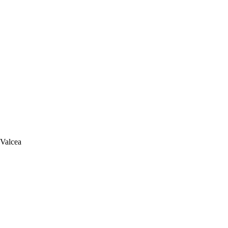
 Valcea